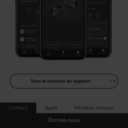
Tous le contenu du support
Contact
Appli
Réseaux sociaux
Écrivez-nous