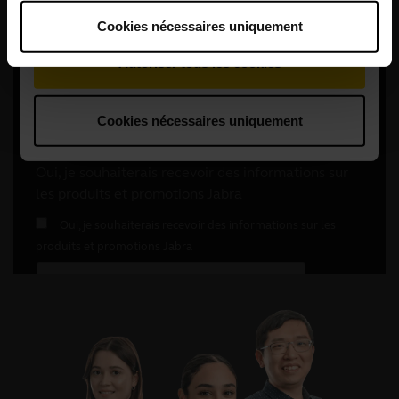
Cookies nécessaires uniquement