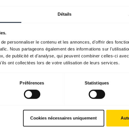
Détails
ies.
e personnaliser le contenu et les annonces, d'offrir des fonctio
rafic. Nous partageons également des informations sur l'utilisati
, de publicité et d'analyse, qui peuvent combiner celles-ci avec
ils ont collectées lors de votre utilisation de leurs services.
Préférences
Statistiques
Cookies nécessaires uniquement
Auto