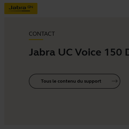
CONTACT
Jabra UC Voice 150
Tous le contenu du support