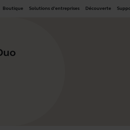
Boutique
Solutions d'entreprises
Découverte
Suppo
 Duo