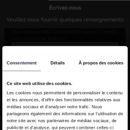
Écrivez-nous
Veuillez nous fournir quelques renseignements
Consentement
Détails
À propos des cookies
Ce site web utilise des cookies.
Les cookies nous permettent de personnaliser le contenu
et les annonces, d'offrir des fonctionnalités relatives aux
médias sociaux et d'analyser notre trafic. Nous
partageons également des informations sur l'utilisation de
notre site avec nos partenaires de médias sociaux, de
publicité et d'analyse, qui peuvent combiner celles-ci