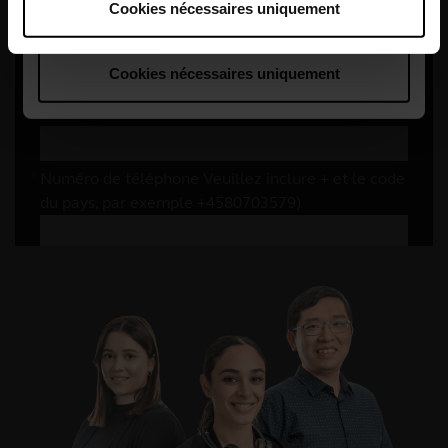
Cookies nécessaires uniquement