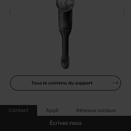
Tous le contenu du support
Contact
Appli
Réseaux sociaux
Écrivez-nous