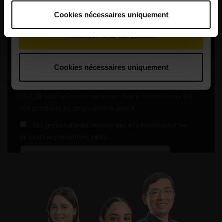
Cookies nécessaires uniquement