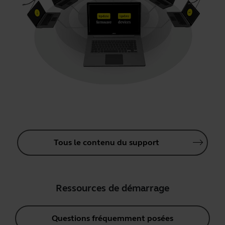
Tous le contenu du support
Ressources de démarrage
Questions fréquemment posées