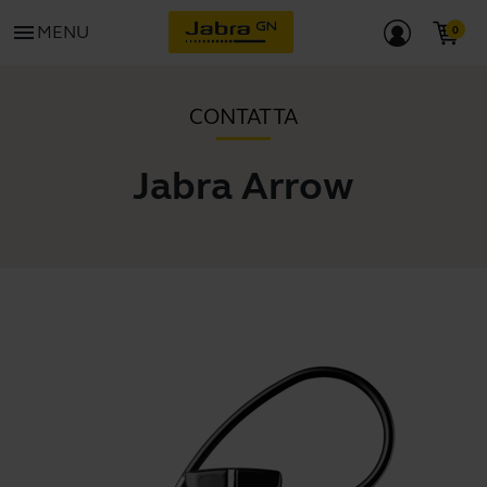
menu
MENU
CONTATTA
Jabra Arrow