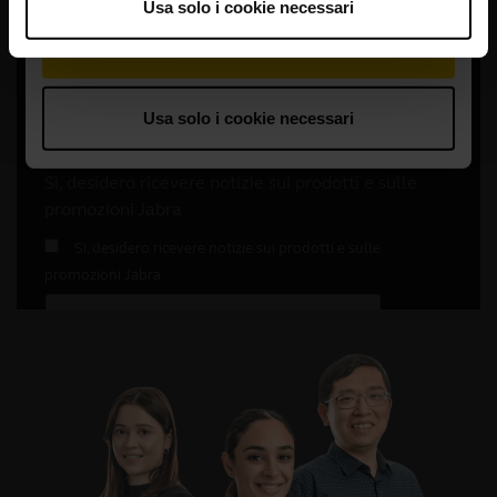
Usa solo i cookie necessari