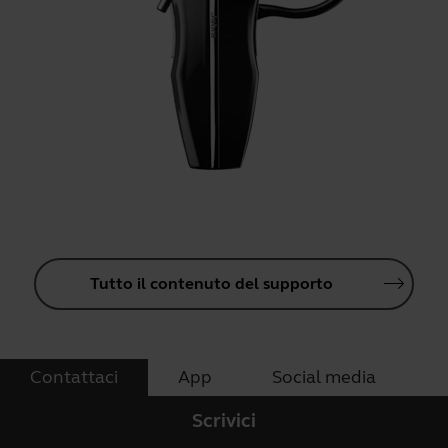
Tutto il contenuto del supporto
Contattaci
App
Social media
Scrivici