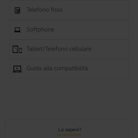
Telefono fisso
Softphone
Tablet/Telefono cellulare
Guida alla compatibilità
Lo sapevi?