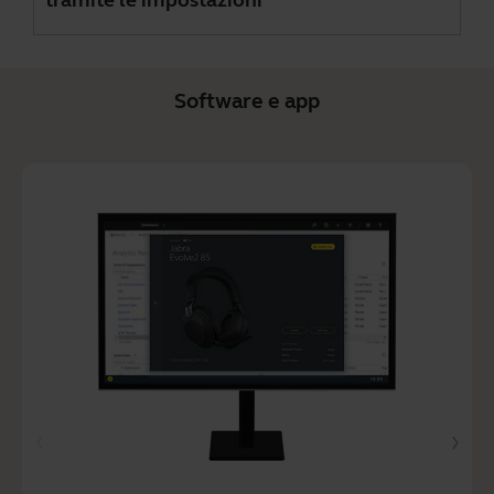
Software e app