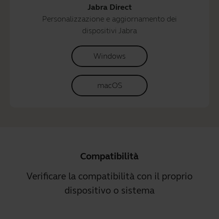
Jabra Direct
Personalizzazione e aggiornamento dei
dispositivi Jabra
Windows
macOS
Compatibilità
Verificare la compatibilità con il proprio
dispositivo o sistema