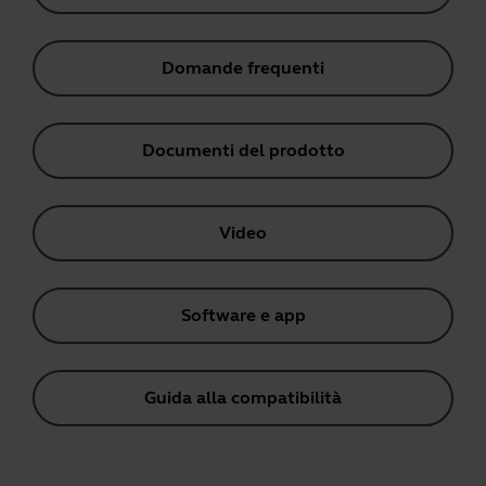
Domande frequenti
Documenti del prodotto
Video
Software e app
Guida alla compatibilità