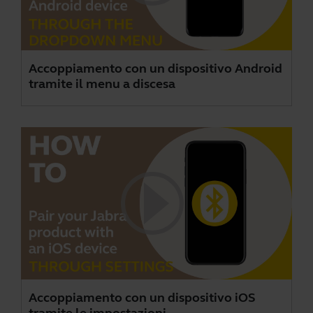
Accoppiamento con un dispositivo Android
tramite il menu a discesa
Accoppiamento con un dispositivo iOS
tramite le impostazioni