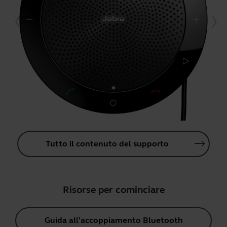
Tutto il contenuto del supporto
Risorse per cominciare
Guida all'accoppiamento Bluetooth