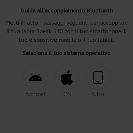
Guida all'accoppiamento Bluetooth
Metti in atto i passaggi seguenti per accoppiare
il tuo Jabra Speak 510 con il tuo smartphone, il
tuo dispositivo mobile o il tuo tablet.
Seleziona il tuo sistema operativo
Android
iOS
Altro