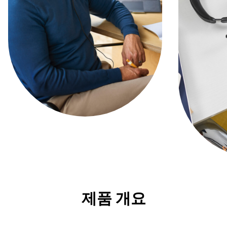
제품 개요