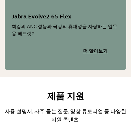
Jabra Evolve2 65 Flex
최강의 ANC 성능과 극강의 휴대성을 자랑하는 업무
용 헤드셋.*
더 알아보기
제품 지원
사용 설명서, 자주 묻는 질문, 영상 튜토리얼 등 다양한
지원 콘텐츠.