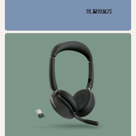
더 알아보기