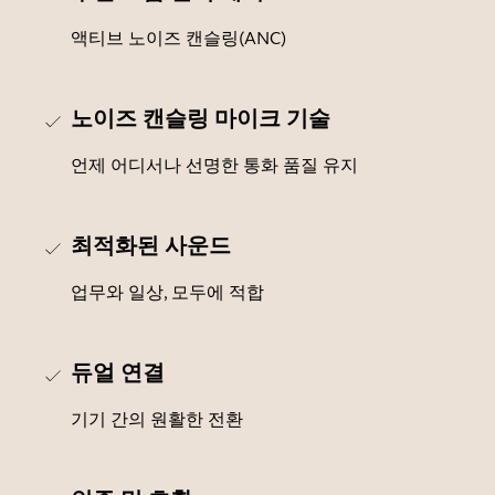
액티브 노이즈 캔슬링(ANC)
노이즈 캔슬링 마이크 기술
언제 어디서나 선명한 통화 품질 유지
최적화된 사운드
업무와 일상, 모두에 적합
듀얼 연결
기기 간의 원활한 전환