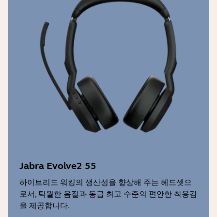
Jabra Evolve2 55
하이브리드 워킹의 생산성을 향상해 주는 헤드셋으
로서, 탁월한 음질과 동급 최고 수준의 편안한 착용감
을 제공합니다.