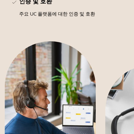
인증 및 호환
주요 UC 플랫폼에 대한 인증 및 호환