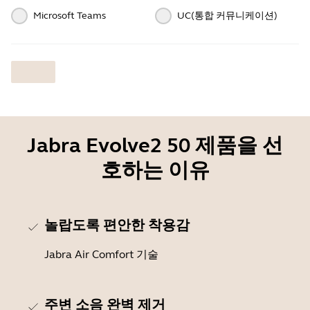
Microsoft Teams
UC(통합 커뮤니케이션)
Jabra Evolve2 50 제품을 선
호하는 이유
놀랍도록 편안한 착용감
Jabra Air Comfort 기술
주변 소음 완벽 제거