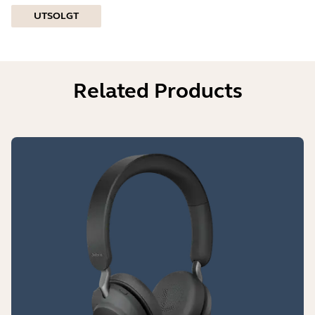
UTSOLGT
Related Products