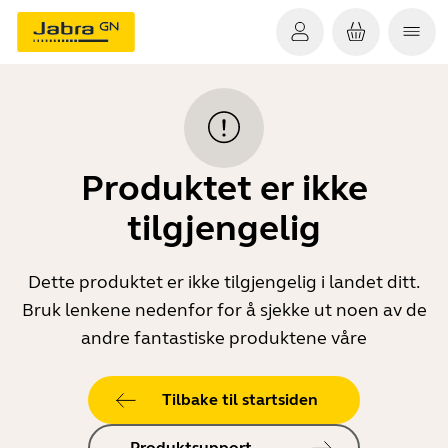
Produktet er ikke
tilgjengelig
Dette produktet er ikke tilgjengelig i landet ditt.
Bruk lenkene nedenfor for å sjekke ut noen av de
andre fantastiske produktene våre
Tilbake til startsiden
Produktsupport