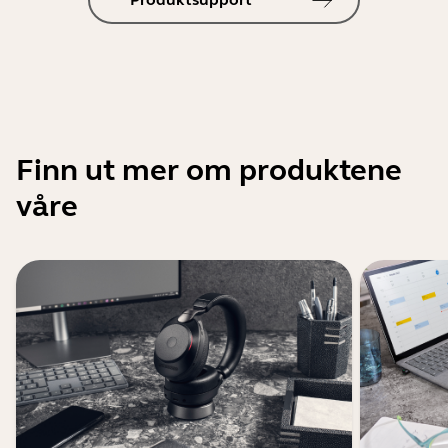
Finn ut mer om produktene
våre