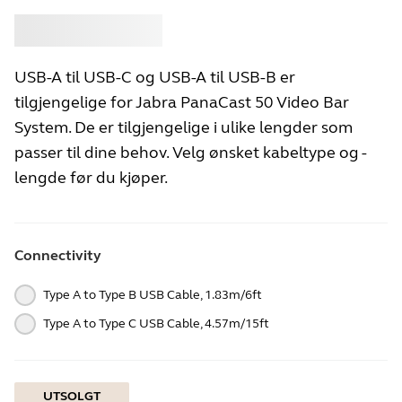
Kjøpe
Jabra
USB-A til USB-C og USB-A til USB-B er
tilgjengelige for Jabra PanaCast 50 Video Bar
System. De er tilgjengelige i ulike lengder som
passer til dine behov. Velg ønsket kabeltype og -
lengde før du kjøper.
Connectivity
Type A to Type B USB Cable, 1.83m/6ft
Type A to Type C USB Cable, 4.57m/15ft
UTSOLGT