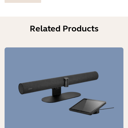
Related Products