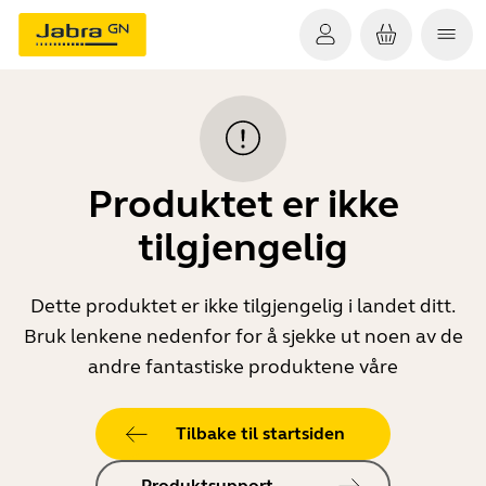
Produktet er ikke
tilgjengelig
Dette produktet er ikke tilgjengelig i landet ditt.
Bruk lenkene nedenfor for å sjekke ut noen av de
andre fantastiske produktene våre
Tilbake til startsiden
Produktsupport