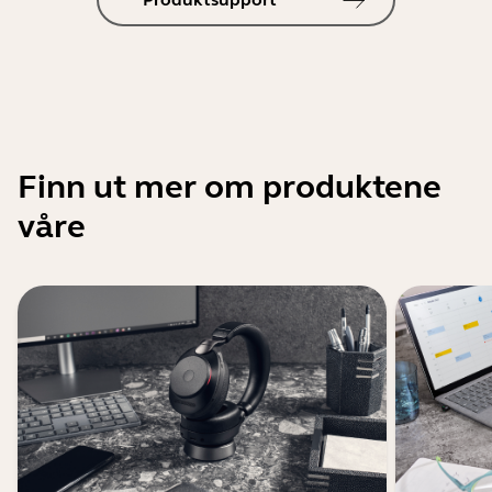
Finn ut mer om produktene
våre