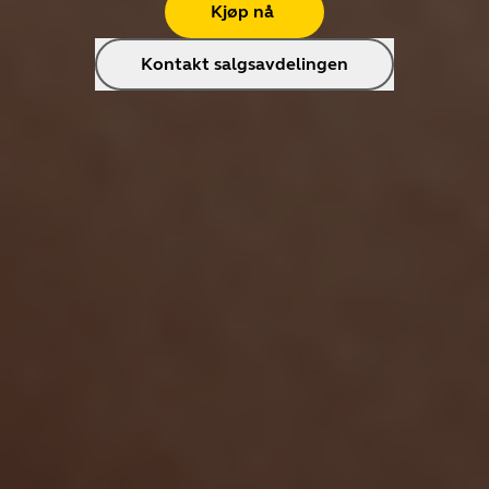
Kjøp nå
Kontakt salgsavdelingen