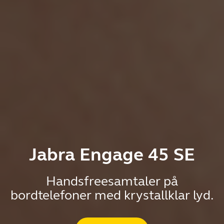
Jabra Engage 45 SE
Handsfreesamtaler på
bordtelefoner med krystallklar lyd.