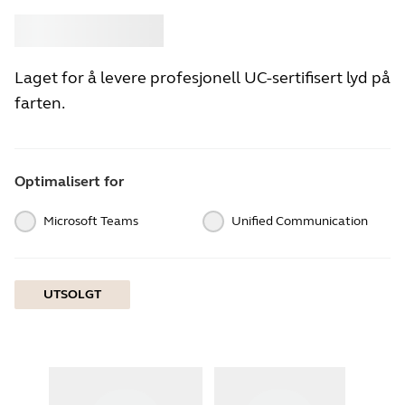
Kjøpe
Jabra
Laget for å levere profesjonell UC-sertifisert lyd på
farten.
Optimalisert for
Microsoft Teams
Unified Communication
UTSOLGT