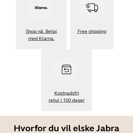
Shop nå. Betal
Free shipping
med Klarna.
Kostnadsfri
retur i 100 dager
Hvorfor du vil elske Jabra