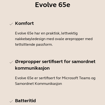
Evolve 65e
Komfort
Evolve 65e har en praktisk, lettvektig
nakkebøyledesign med ovale ørepropper med
tettsittende passform.
Ørepropper sertifisert for samordnet
kommunikasjon
Evolve 65e er sertifisert for Microsoft Teams og
Samordnet Kommunikasjon
Batteritid