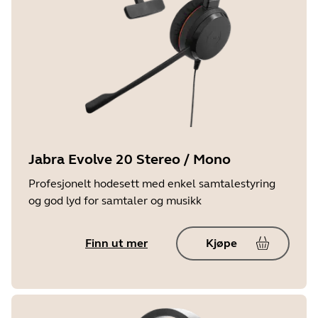
Jabra Evolve 20 Stereo / Mono
Profesjonelt hodesett med enkel samtalestyring
og god lyd for samtaler og musikk
Finn ut mer
Kjøpe