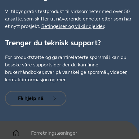
Vi tilbyr gratis testprodukt til virksomheter med over 50
ansatte, som skifter ut nåværende enheter eller som har
et nytt prosjekt.
Betingelser og vilkår gjelder
.
Trenger du teknisk support?
For produktstøtte og garantirelaterte spørsmål kan du
besøke våre supportsider der du kan finne
brukerhåndbøker, svar på vanskelige spørsmål, videoer,
kontaktinformasjon og mer.
Få hjelp nå
Forretningsløsninger