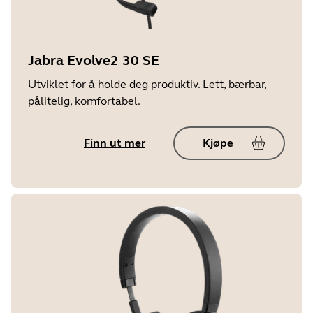
Jabra Evolve2 30 SE
Utviklet for å holde deg produktiv. Lett, bærbar,
pålitelig, komfortabel.
Finn ut mer
Kjøpe