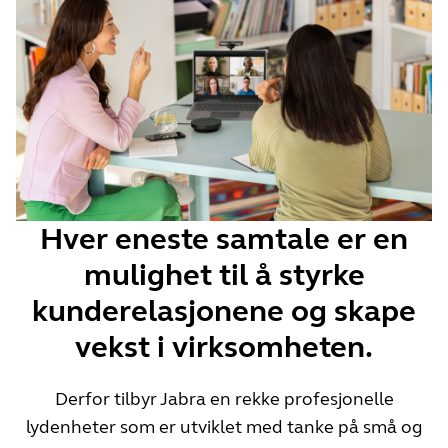
Hver eneste samtale er en
mulighet til å styrke
kunderelasjonene og skape
vekst i virksomheten.
Derfor tilbyr Jabra en rekke profesjonelle
lydenheter som er utviklet med tanke på små og