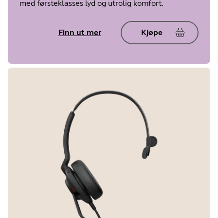
med førsteklasses lyd og utrolig komfort.
Finn ut mer
Kjøpe