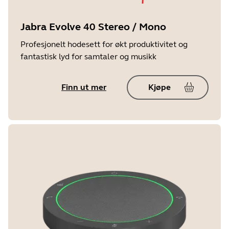
Jabra Evolve 40 Stereo / Mono
Profesjonelt hodesett for økt produktivitet og
fantastisk lyd for samtaler og musikk
Finn ut mer
Kjøpe