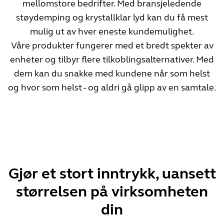
mellomstore bedrifter. Med bransjeledende
støydemping og krystallklar lyd kan du få mest
mulig ut av hver eneste kundemulighet.
Våre produkter fungerer med et bredt spekter av
enheter og tilbyr flere tilkoblingsalternativer. Med
dem kan du snakke med kundene når som helst
og hvor som helst - og aldri gå glipp av en samtale.
Gjør et stort inntrykk, uansett
størrelsen på virksomheten
din