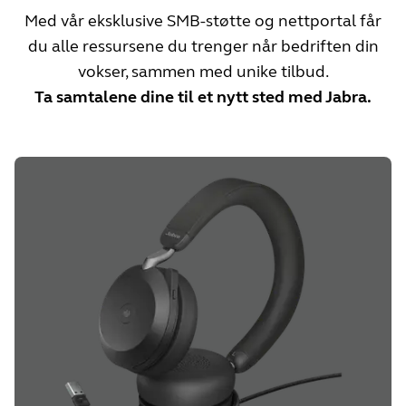
Med vår eksklusive SMB-støtte og nettportal får
du alle ressursene du trenger når bedriften din
vokser, sammen med unike tilbud.
Ta samtalene dine til et nytt sted med Jabra.