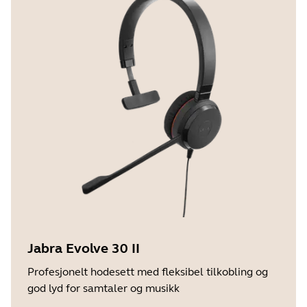
Jabra Evolve 30 II
Profesjonelt hodesett med fleksibel tilkobling og
god lyd for samtaler og musikk