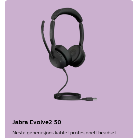
Jabra Evolve2 50
Neste generasjons kablet profesjonelt headset