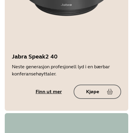
Jabra Speak2 40
Neste generasjon profesjonell lyd i en bærbar
konferansehøyttaler.
Finn ut mer
Kjøpe