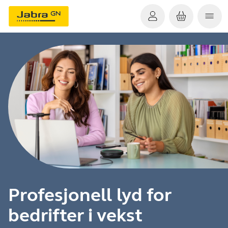
Profesjonell lyd for
bedrifter i vekst