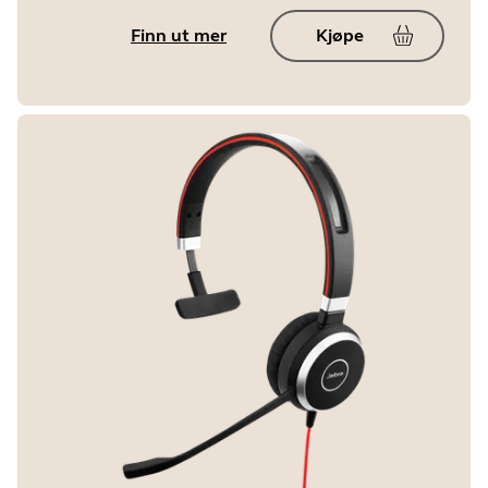
Finn ut mer
Kjøpe