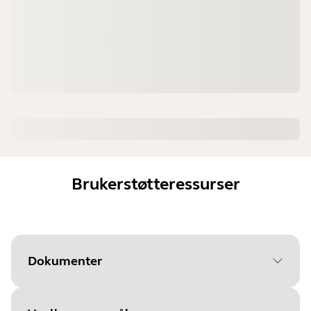
Brukerstøtteressurser
Dokumenter