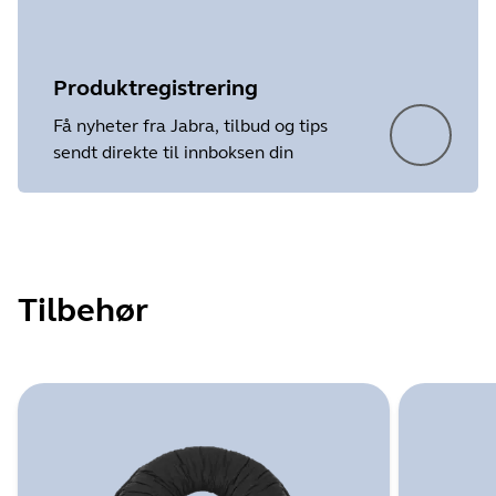
Produktregistrering
Få nyheter fra Jabra, tilbud og tips
sendt direkte til innboksen din
Tilbehør