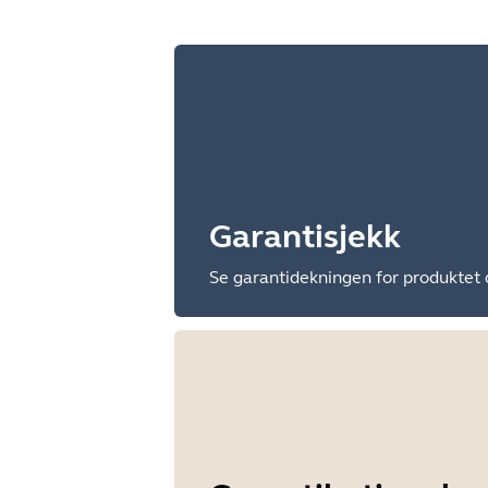
Garantisjekk
Se garantidekningen for produktet 