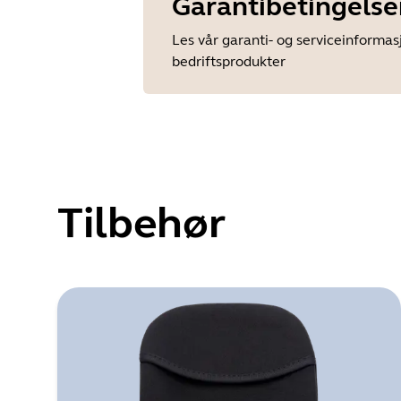
Garantibetingelse
Les vår garanti- og serviceinformas
bedriftsprodukter
Tilbehør