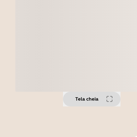
Tela cheia