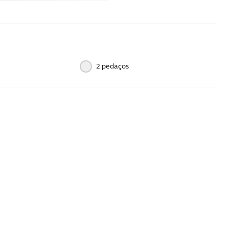
2 pedaços