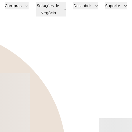
Compras
Soluções de
Descobrir
Suporte
Negócio
Comp