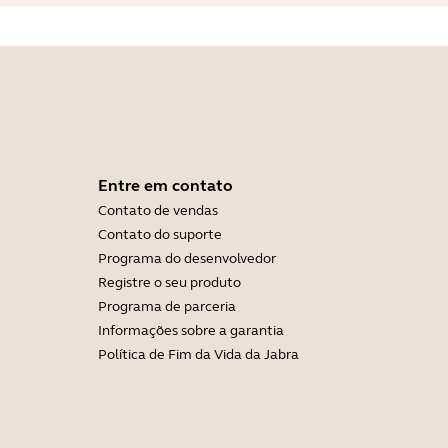
Entre em contato
Contato de vendas
Contato do suporte
Programa do desenvolvedor
Registre o seu produto
Programa de parceria
Informações sobre a garantia
Política de Fim da Vida da Jabra