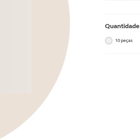
Quantidade
10 peças