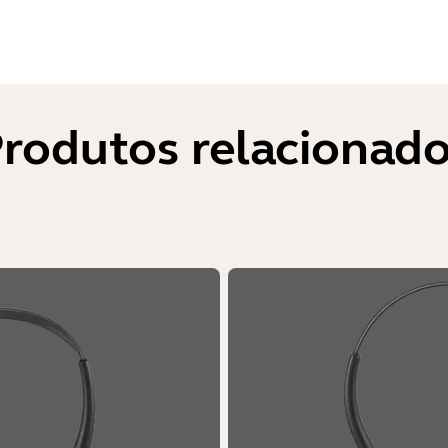
rodutos relacionad