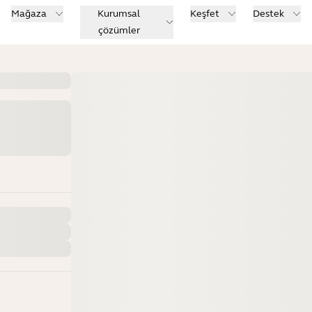
Mağaza
Kurumsal
Keşfet
Destek
çözümler