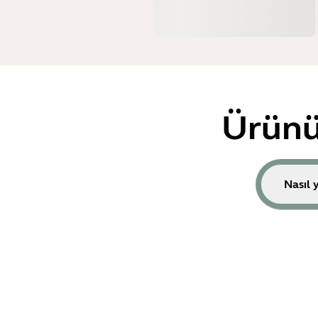
Ürünü
Nasıl 