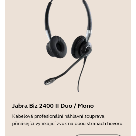
Jabra Biz 2400 II Duo / Mono
Kabelová profesionální náhlavní souprava,
přinášející vynikající zvuk na obou stranách hovoru.