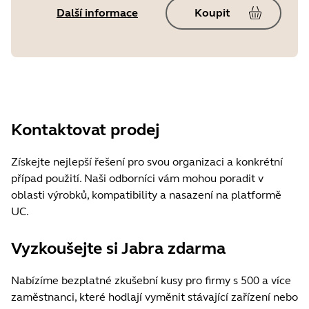
Další informace
Koupit
Kontaktovat prodej
Získejte nejlepší řešení pro svou organizaci a konkrétní
případ použití. Naši odborníci vám mohou poradit v
oblasti výrobků, kompatibility a nasazení na platformě
UC.
Vyzkoušejte si Jabra zdarma
Nabízíme bezplatné zkušební kusy pro firmy s 500 a více
zaměstnanci, které hodlají vyměnit stávající zařízení nebo