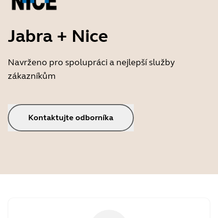
Jabra + Nice
Navrženo pro spolupráci a nejlepší služby
zákazníkům
Kontaktujte odborníka