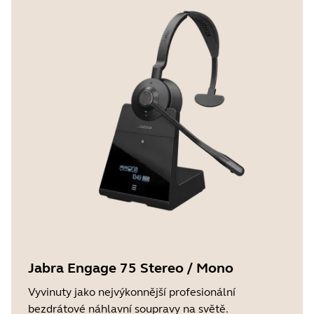
Jabra Engage 75 Stereo / Mono
Vyvinuty jako nejvýkonnější profesionální
bezdrátové náhlavní soupravy na světě.