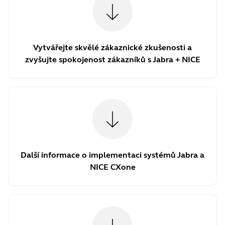
Vytvářejte skvělé zákaznické zkušenosti a
zvyšujte spokojenost zákazníků s Jabra + NICE
Další informace o implementaci systémů Jabra a
NICE CXone