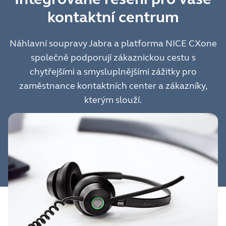
kontaktní centrum
Náhlavní soupravy Jabra a platforma NICE CXone
společně podporují zákaznickou cestu s
chytřejšími a smysluplnějšími zážitky pro
zaměstnance kontaktních center a zákazníky,
kterým slouží.