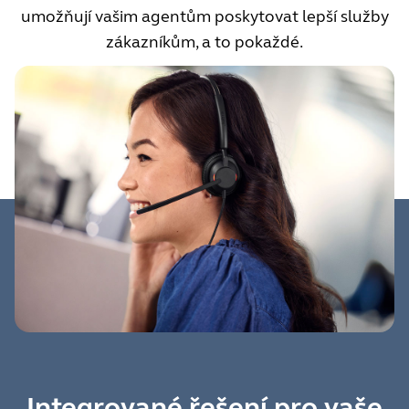
umožňují vašim agentům poskytovat lepší služby
zákazníkům, a to pokaždé.
Integrované řešení pro vaše