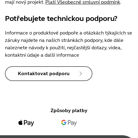
mají nový projekt.
Platí Všeobecné smluvní podmínk
.
Potřebujete technickou podporu?
Informace o produktové podpoře a otázkách týkajících se
záruky najdete na našich stránkách podpory, kde dále
naleznete návody k použití, nejčastější dotazy, videa,
kontaktní údaje a další informace
Kontaktovat podporu
Způsoby platby