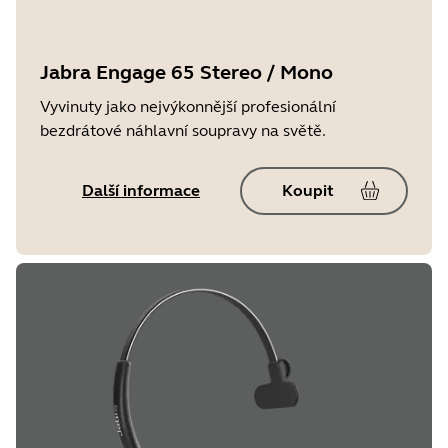
Jabra Engage 65 Stereo / Mono
Vyvinuty jako nejvýkonnější profesionální
bezdrátové náhlavní soupravy na světě.
Další informace
Koupit