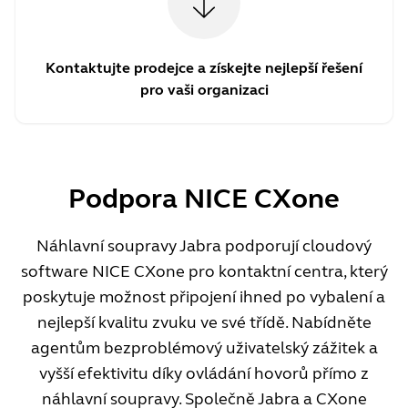
Kontaktujte prodejce a získejte nejlepší řešení
pro vaši organizaci
Podpora NICE CXone
Náhlavní soupravy Jabra podporují cloudový
software NICE CXone pro kontaktní centra, který
poskytuje možnost připojení ihned po vybalení a
nejlepší kvalitu zvuku ve své třídě. Nabídněte
agentům bezproblémový uživatelský zážitek a
vyšší efektivitu díky ovládání hovorů přímo z
náhlavní soupravy. Společně Jabra a CXone