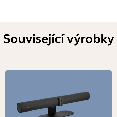
Související výrobky