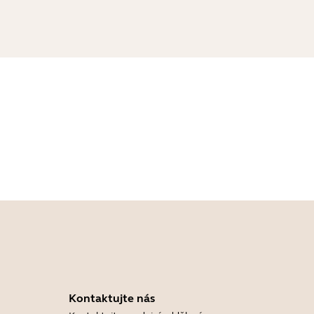
Kontaktujte nás