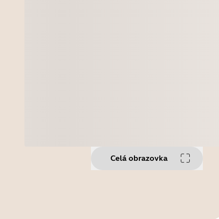
Celá obrazovka