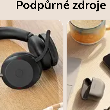
Podpůrné zdroje