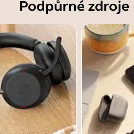
Podpůrné zdroje