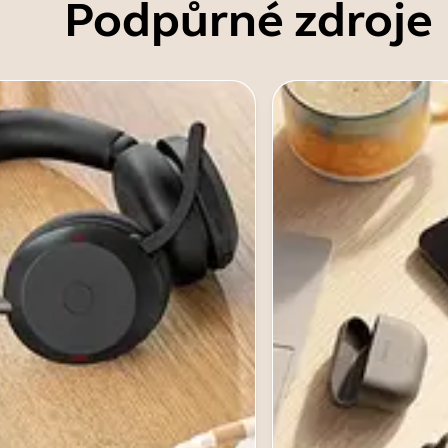
Podpůrné zdroje