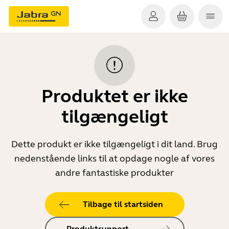
Produktet er ikke
tilgængeligt
Dette produkt er ikke tilgængeligt i dit land. Brug
nedenstående links til at opdage nogle af vores
andre fantastiske produkter
Tilbage til startsiden
Produktsupport