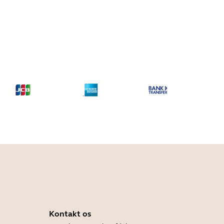
Kontakt os