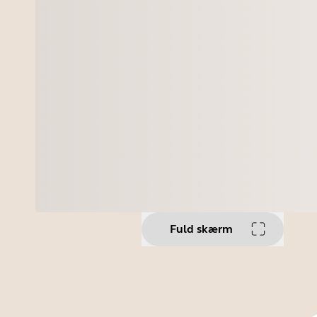
Fuld skærm