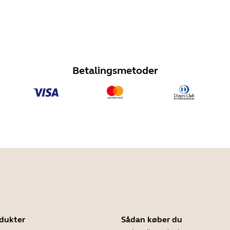
Betalingsmetoder
dukter
Sådan køber du