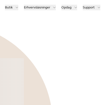
Butik
Erhvervsløsninger
Opdag
Support