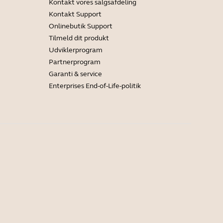
Kontakt vores salgsafdeling
Kontakt Support
Onlinebutik Support
Tilmeld dit produkt
Udviklerprogram
Partnerprogram
Garanti & service
Enterprises End-of-Life-politik