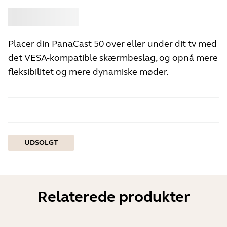
Køb
Jabra
Placer din PanaCast 50 over eller under dit tv med
det VESA-kompatible skærmbeslag, og opnå mere
fleksibilitet og mere dynamiske møder.
UDSOLGT
Relaterede produkter