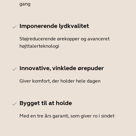
gang
Imponerende lydkvalitet
Støjreducerende ørekopper og avanceret
højttalerteknologi
Innovative, vinklede ørepuder
Giver komfort, der holder hele dagen
Bygget til at holde
Med en tre års garanti, som giver ro i sindet