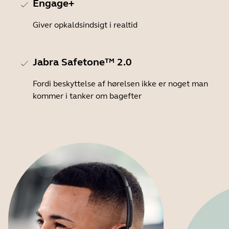
Engage+
Giver opkaldsindsigt i realtid
Jabra Safetone™ 2.0
Fordi beskyttelse af hørelsen ikke er noget man
kommer i tanker om bagefter