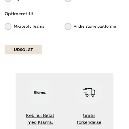
Optimeret til
Microsoft Teams
Andre større platforme
UDSOLGT
Køb nu. Betal
Gratis
med Klarna.
forsendelse