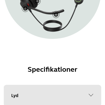
Specifikationer
Lyd