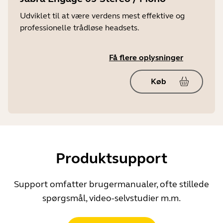
Udviklet til at være verdens mest effektive og
professionelle trådløse headsets.
Få flere oplysninger
Køb
Produktsupport
Support omfatter brugermanualer, ofte stillede
spørgsmål, video-selvstudier m.m.