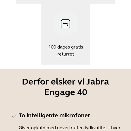
100 dages gratis
returret
Derfor elsker vi Jabra
Engage 40
To intelligente mikrofoner
Giver opkald med uovertruffen lydkvalitet – hver