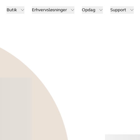
Butik
Erhvervsløsninger
Opdag
Support