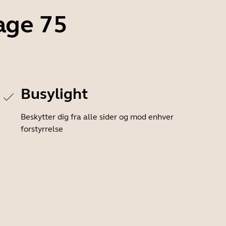
age 75
Busylight
Beskytter dig fra alle sider og mod enhver
forstyrrelse