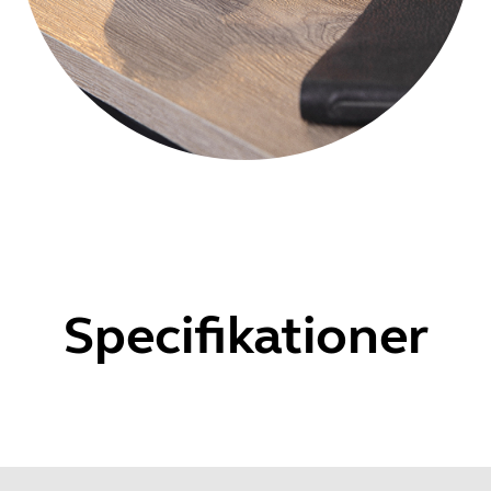
Specifikationer