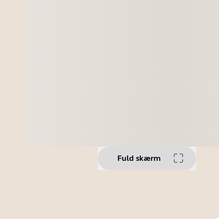
Fuld skærm