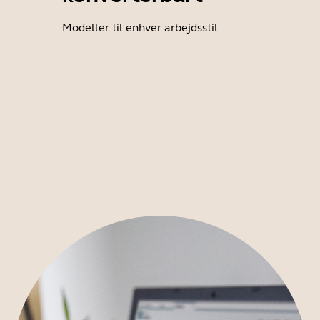
Modeller til enhver arbejdsstil