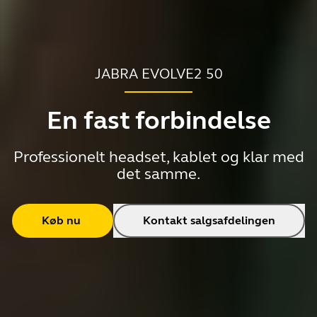
JABRA EVOLVE2 50
En fast forbindelse
Professionelt headset, kablet og klar med
det samme.
Køb nu
Kontakt salgsafdelingen