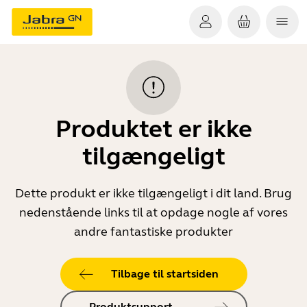
Produktet er ikke
tilgængeligt
Dette produkt er ikke tilgængeligt i dit land. Brug
nedenstående links til at opdage nogle af vores
andre fantastiske produkter
Tilbage til startsiden
Produktsupport