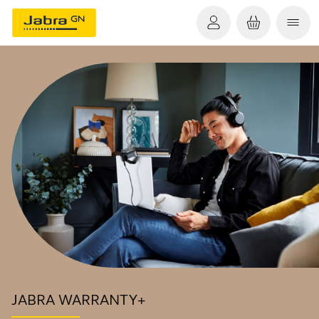
JABRA WARRANTY+