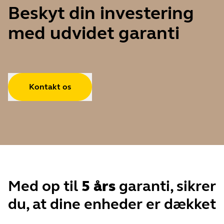
Beskyt din investering
med udvidet garanti
Kontakt os
Med op til
5 års
garanti, sikrer
du, at dine enheder er dækket