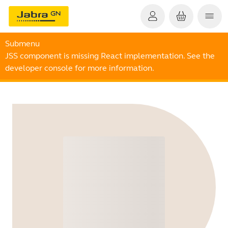
Submenu
JSS component is missing React implementation. See the
developer console for more information.