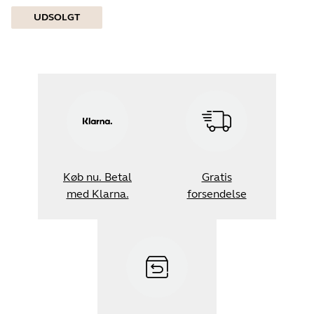
UDSOLGT
Køb nu. Betal
Gratis
med Klarna.
forsendelse