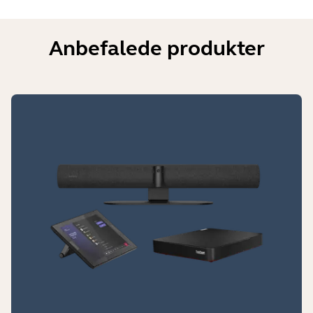
Anbefalede produkter