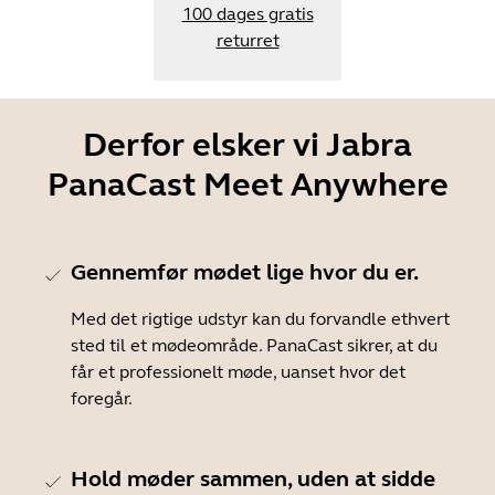
100 dages gratis
returret
Derfor elsker vi Jabra
PanaCast Meet Anywhere
Gennemfør mødet lige hvor du er.
Med det rigtige udstyr kan du forvandle ethvert
sted til et mødeområde. PanaCast sikrer, at du
får et professionelt møde, uanset hvor det
foregår.
Hold møder sammen, uden at sidde