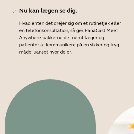
Nu kan lægen se dig.
Hvad enten det drejer sig om et rutinetjek eller
en telefonkonsultation, så gør PanaCast Meet
Anywhere-pakkerne det nemt læger og
patienter at kommunikere på en sikker og tryg
måde, uanset hvor de er.