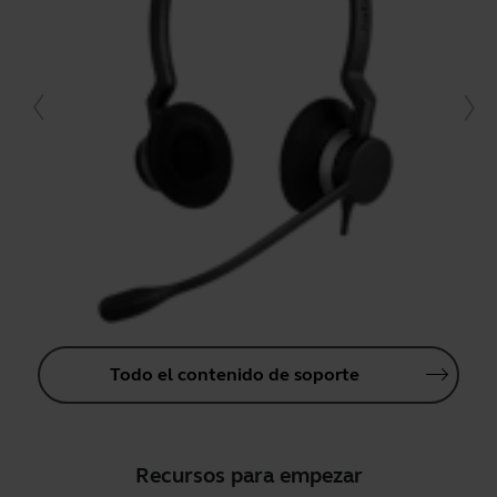
Todo el contenido de soporte
Recursos para empezar