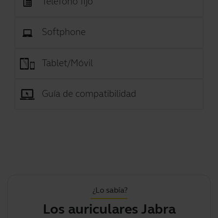
Teléfono fijo
Softphone
Tablet/Móvil
Guía de compatibilidad
¿Lo sabía?
Los auriculares Jabra