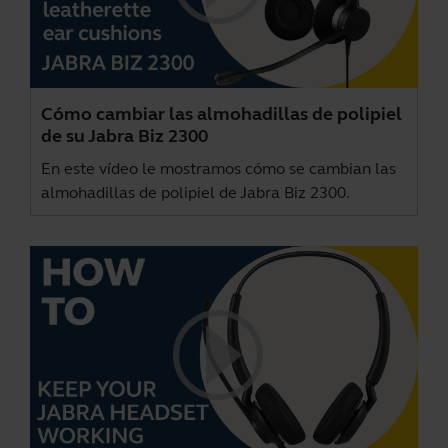
Cómo cambiar las almohadillas de polipiel
de su Jabra Biz 2300
En este vídeo le mostramos cómo se cambian las
almohadillas de polipiel de Jabra Biz 2300.