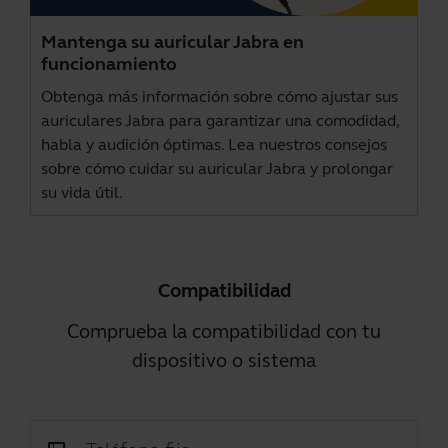
Mantenga su auricular Jabra en
funcionamiento
Obtenga más información sobre cómo ajustar sus
auriculares Jabra para garantizar una comodidad,
habla y audición óptimas. Lea nuestros consejos
sobre cómo cuidar su auricular Jabra y prolongar
su vida útil.
Compatibilidad
Comprueba la compatibilidad con tu
dispositivo o sistema