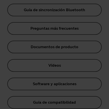
Guía de sincronización Bluetooth
Preguntas más frecuentes
Documentos de producto
Vídeos
Software y aplicaciones
Guía de compatibilidad