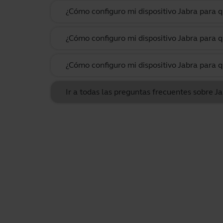
¿Cómo configuro mi dispositivo Jabra para
¿Cómo configuro mi dispositivo Jabra para q
¿Cómo configuro mi dispositivo Jabra para q
Ir a todas las preguntas frecuentes sobre