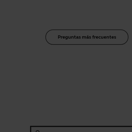
Preguntas más frecuentes