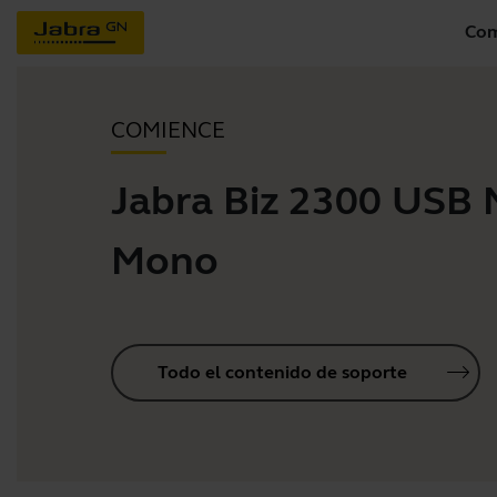
Com
COMIENCE
Jabra Biz 2300 USB
Mono
Todo el contenido de soporte