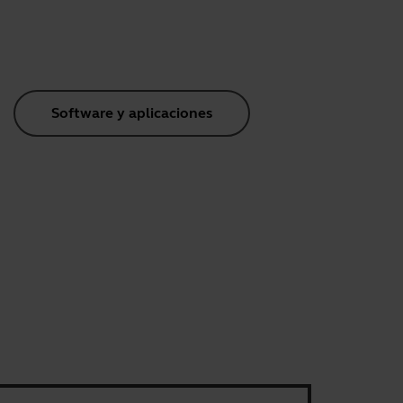
Software y aplicaciones