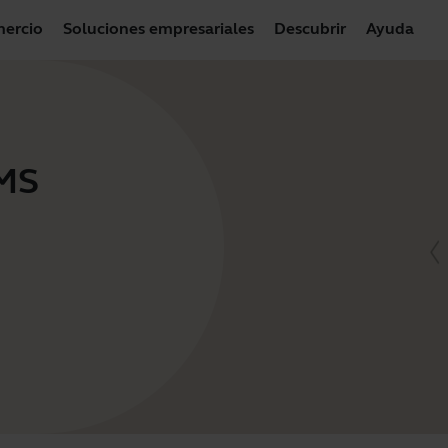
ercio
Soluciones empresariales
Descubrir
Ayuda
 MS