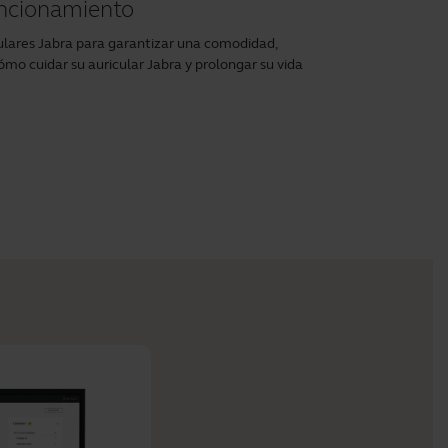
uncionamiento
lares Jabra para garantizar una comodidad,
ómo cuidar su auricular Jabra y prolongar su vida