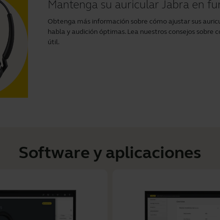
Mantenga su auricular Jabra en f
Obtenga más información sobre cómo ajustar sus auricu
habla y audición óptimas. Lea nuestros consejos sobre c
útil.
Software y aplicaciones