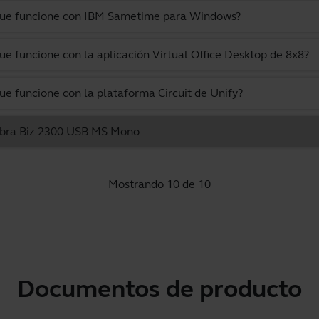
 que funcione con IBM Sametime para Windows?
ue funcione con la aplicación Virtual Office Desktop de 8x8?
ue funcione con la plataforma Circuit de Unify?
 Jabra Biz 2300 USB MS Mono
Mostrando 10 de 10
Documentos de producto