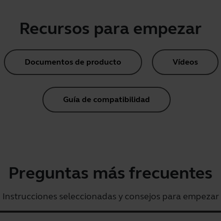
Recursos para empezar
Documentos de producto
Vídeos
Guía de compatibilidad
Preguntas más frecuentes
Instrucciones seleccionadas y consejos para empezar