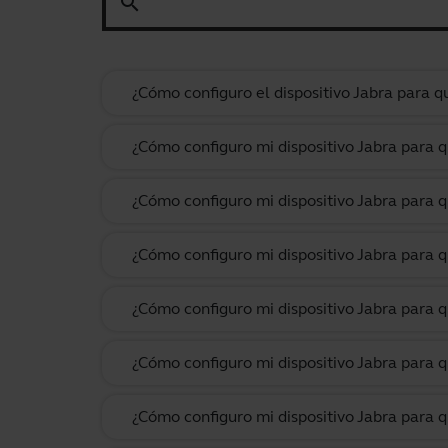
search
¿Cómo configuro el dispositivo Jabra para
¿Cómo configuro mi dispositivo Jabra para
¿Cómo configuro mi dispositivo Jabra para 
¿Cómo configuro mi dispositivo Jabra para 
¿Cómo configuro mi dispositivo Jabra para
¿Cómo configuro mi dispositivo Jabra para 
¿Cómo configuro mi dispositivo Jabra para