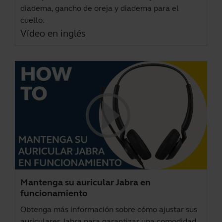
diadema, gancho de oreja y diadema para el
cuello.
Vídeo en inglés
Mantenga su auricular Jabra en
funcionamiento
Obtenga más información sobre cómo ajustar sus
auriculares Jabra para garantizar una comodidad,