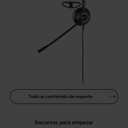
Todo el contenido de soporte
Recursos para empezar