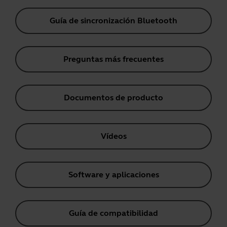
Guía de sincronización Bluetooth
Preguntas más frecuentes
Documentos de producto
Vídeos
Software y aplicaciones
Guía de compatibilidad