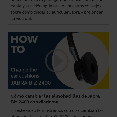
habla y audición óptimas. Lea nuestros consejos
sobre cómo cuidar su auricular Jabra y prolongar
su vida útil.
Cómo cambiar las almohadillas de Jabra
Biz 2400 con diadema.
En este vídeo le mostramos cómo se cambian las
almohadillas de Jabra Biz 2400 con diadema.