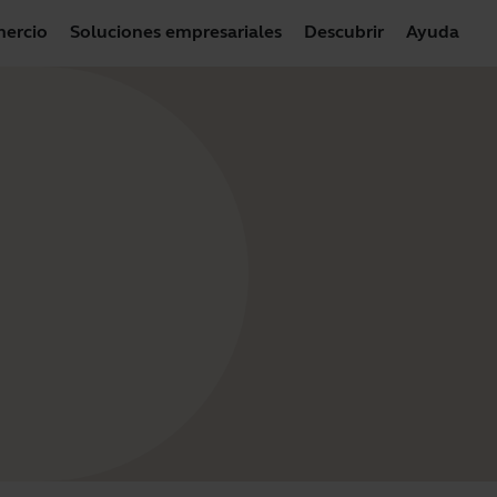
ercio
Soluciones empresariales
Descubrir
Ayuda