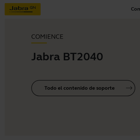
Com
COMIENCE
Jabra BT2040
Todo el contenido de soporte