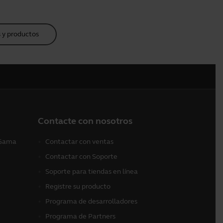
 y productos
Contacte con nosotros
 (Gama
Contactar con ventas
Contactar con Soporte
Soporte para tiendas en línea
Registre su producto
Programa de desarrolladores
Programa de Partners