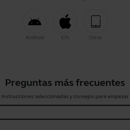
Android
iOS
Otros
Preguntas más frecuentes
Instrucciones seleccionadas y consejos para empezar