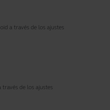
id a través de los ajustes
 través de los ajustes