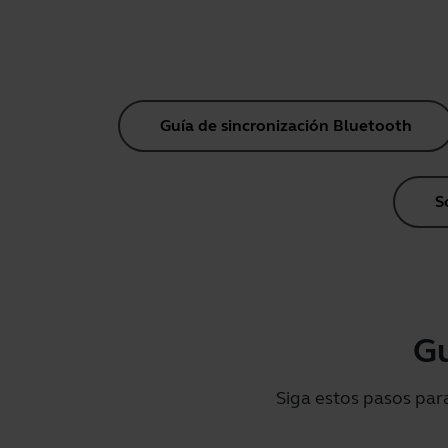
Guía de sincronización Bluetooth
S
Gu
Siga estos pasos par