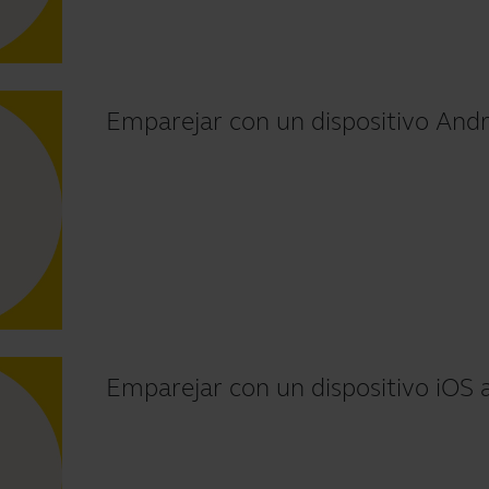
Emparejar con un dispositivo Andro
Emparejar con un dispositivo iOS a