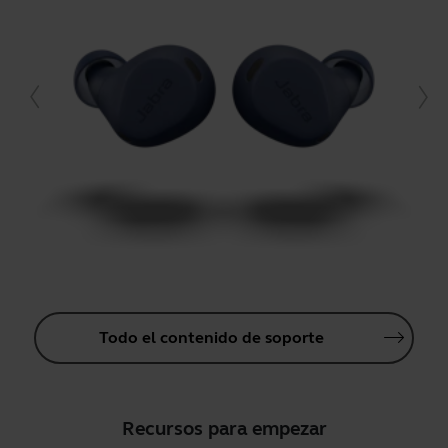
Todo el contenido de soporte
Recursos para empezar