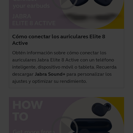
Cómo conectar los auriculares Elite 8
Active
Obtén información sobre cómo conectar los
auriculares Jabra Elite 8 Active con un teléfono
inteligente, dispositivo móvil o tableta. Recuerda
descargar
Jabra Sound+
para personalizar los
ajustes y optimizar su rendimiento.