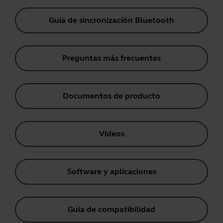
Guía de sincronización Bluetooth
Preguntas más frecuentes
Documentos de producto
Vídeos
Software y aplicaciones
Guía de compatibilidad