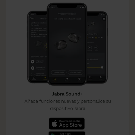
Jabra Sound+
Añada funciones nuevas y personalice su
dispositivo Jabra