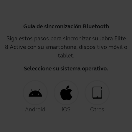
Guía de sincronización Bluetooth
Siga estos pasos para sincronizar su Jabra Elite
8 Active con su smartphone, dispositivo móvil o
tablet.
Seleccione su sistema operativo.
Android
iOS
Otros