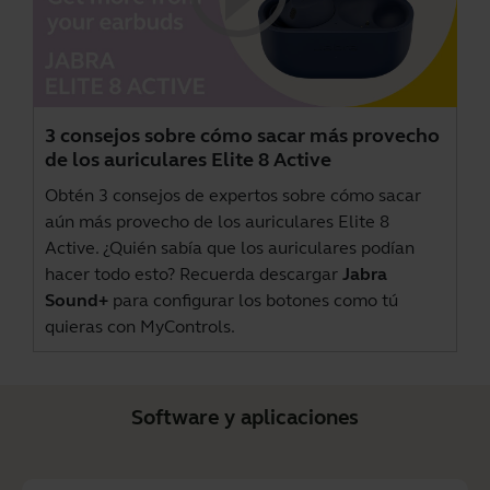
3 consejos sobre cómo sacar más provecho
de los auriculares Elite 8 Active
Obtén 3 consejos de expertos sobre cómo sacar
aún más provecho de los auriculares Elite 8
Active. ¿Quién sabía que los auriculares podían
hacer todo esto? Recuerda descargar
Jabra
Sound+
para configurar los botones como tú
quieras con MyControls.
Software y aplicaciones