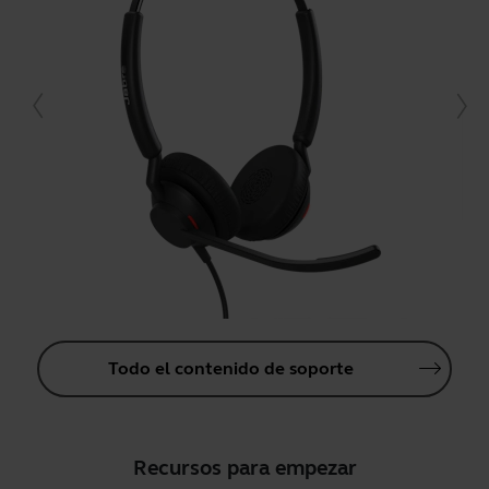
Todo el contenido de soporte
Recursos para empezar