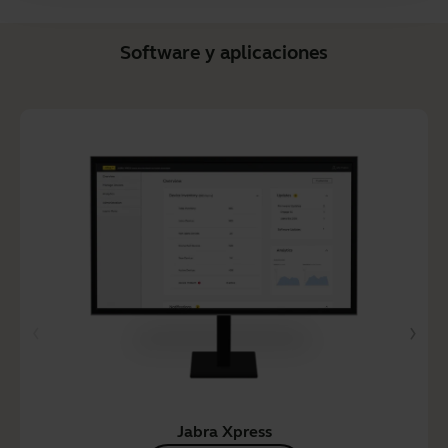
Software y aplicaciones
Jabra Xpress