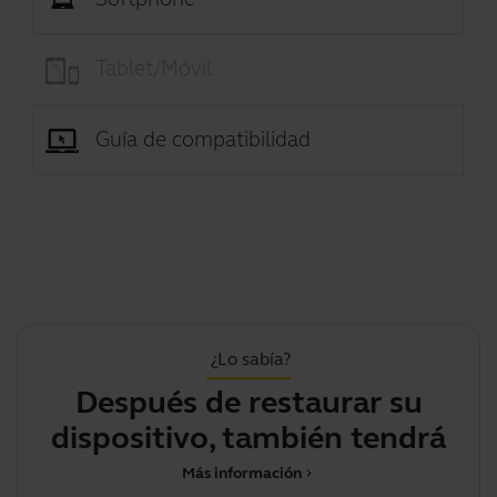
Tablet/Móvil
Guía de compatibilidad
¿Lo sabía?
Después de restaurar su
dispositivo, también tendrá
que