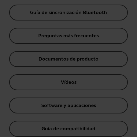
Guía de sincronización Bluetooth
Preguntas más frecuentes
Documentos de producto
Vídeos
Software y aplicaciones
Guía de compatibilidad