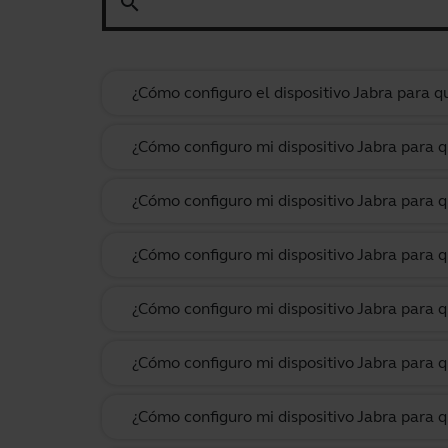
search
¿Cómo configuro el dispositivo Jabra para
¿Cómo configuro mi dispositivo Jabra para
¿Cómo configuro mi dispositivo Jabra para 
¿Cómo configuro mi dispositivo Jabra para 
¿Cómo configuro mi dispositivo Jabra para
¿Cómo configuro mi dispositivo Jabra para 
¿Cómo configuro mi dispositivo Jabra para