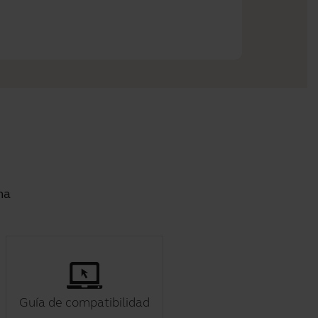
ma
Guía de compatibilidad