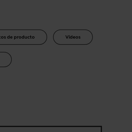
os de producto
Vídeos