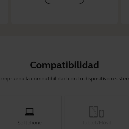
Compatibilidad
omprueba la compatibilidad con tu dispositivo o siste
Softphone
Tablet/Móvil