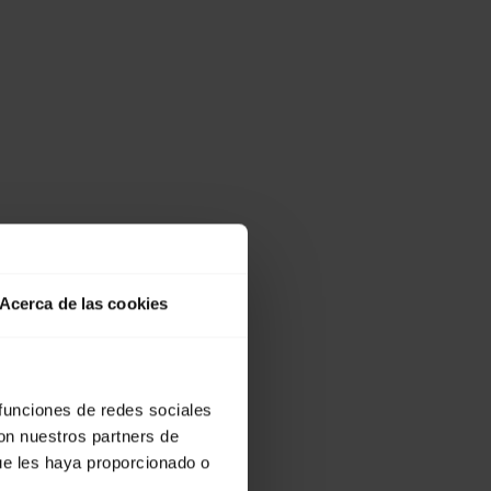
Acerca de las cookies
 funciones de redes sociales
con nuestros partners de
ue les haya proporcionado o