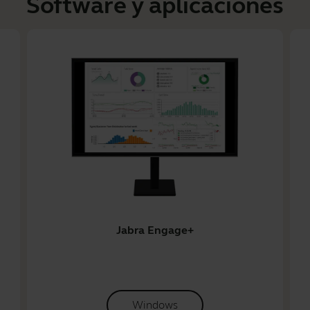
Software y aplicaciones
Jabra Engage+
Windows