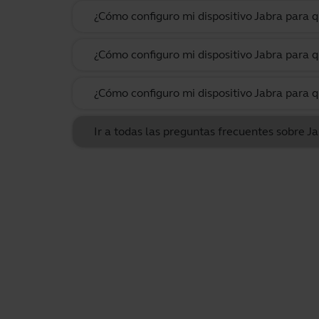
¿Cómo configuro mi dispositivo Jabra para
¿Cómo configuro mi dispositivo Jabra para q
¿Cómo configuro mi dispositivo Jabra para q
Ir a todas las preguntas frecuentes sobre J