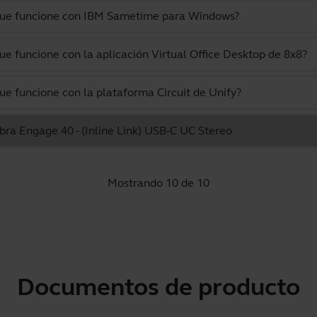
 que funcione con IBM Sametime para Windows?
ue funcione con la aplicación Virtual Office Desktop de 8x8?
ue funcione con la plataforma Circuit de Unify?
abra Engage 40 - (Inline Link) USB-C UC Stereo
Mostrando 10 de 10
Documentos de producto