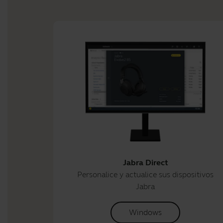
Jabra Direct
Personalice y actualice sus dispositivos
Jabra
Windows