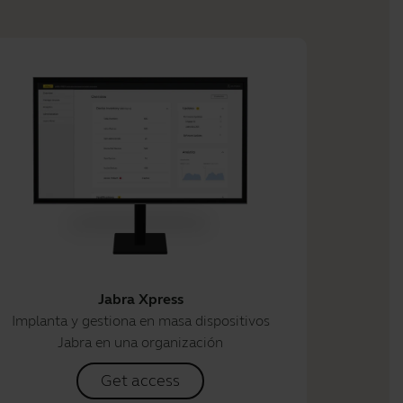
Jabra Xpress
Implanta y gestiona en masa dispositivos
Jabra en una organización
Get access