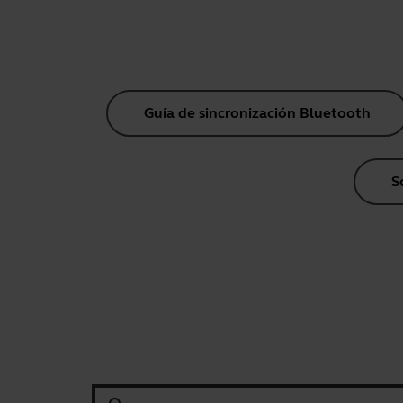
Guía de sincronización Bluetooth
S