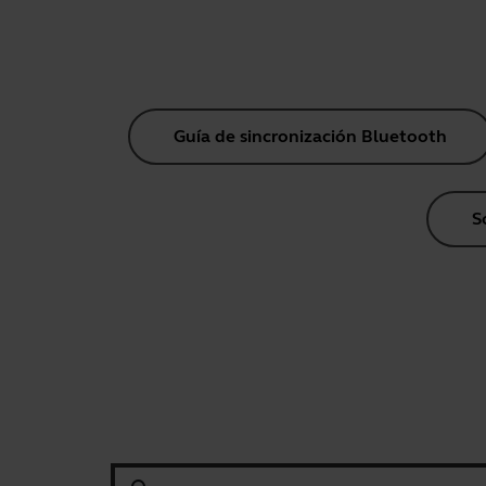
Guía de sincronización Bluetooth
S