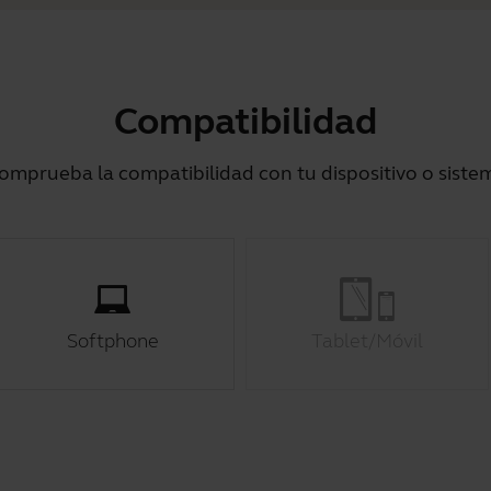
Compatibilidad
omprueba la compatibilidad con tu dispositivo o siste
Softphone
Tablet/Móvil