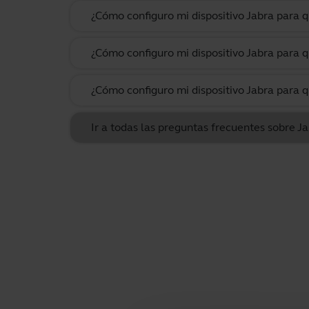
¿Cómo configuro mi dispositivo Jabra para
¿Cómo configuro mi dispositivo Jabra para q
¿Cómo configuro mi dispositivo Jabra para q
Ir a todas las preguntas frecuentes sobre J