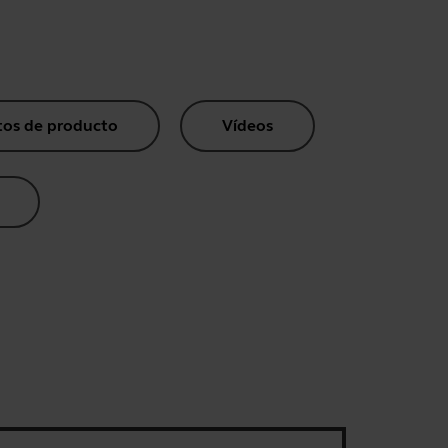
os de producto
Vídeos