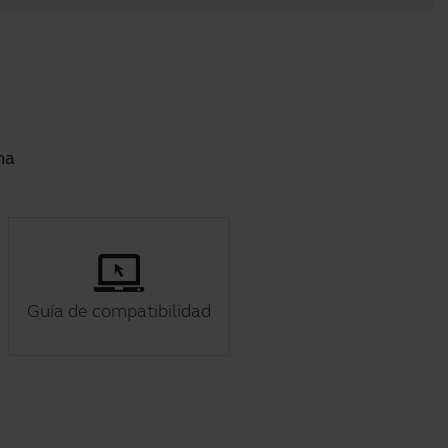
ma
Guía de compatibilidad