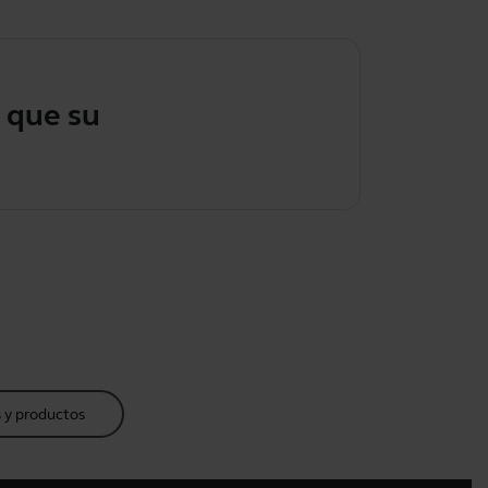
su dispositi
 y productos