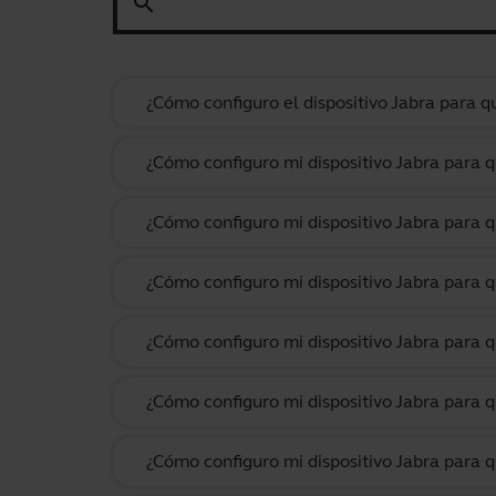
search
¿Cómo configuro el dispositivo Jabra para
¿Cómo configuro mi dispositivo Jabra para
¿Cómo configuro mi dispositivo Jabra para 
¿Cómo configuro mi dispositivo Jabra para 
¿Cómo configuro mi dispositivo Jabra para
¿Cómo configuro mi dispositivo Jabra para 
¿Cómo configuro mi dispositivo Jabra para