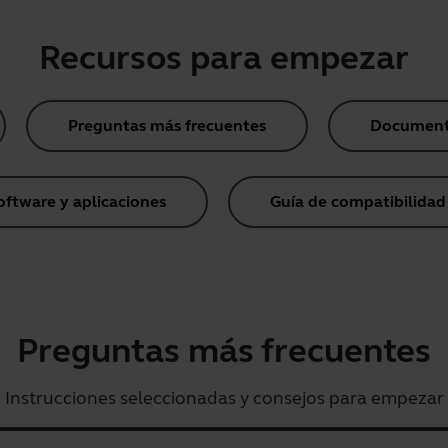
Recursos para empezar
Preguntas más frecuentes
Document
oftware y aplicaciones
Guía de compatibilidad
Preguntas más frecuentes
Instrucciones seleccionadas y consejos para empezar