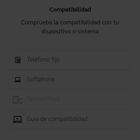
Compatibilidad
Comprueba la compatibilidad con tu
dispositivo o sistema
Teléfono fijo
Softphone
Tablet/Móvil
Guía de compatibilidad