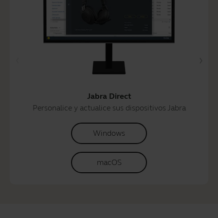
Jabra Direct
Personalice y actualice sus dispositivos Jabra
Windows
macOS