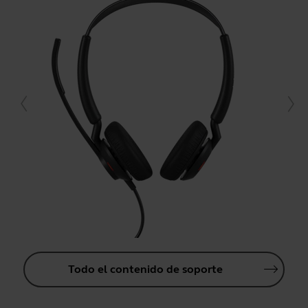
Todo el contenido de soporte