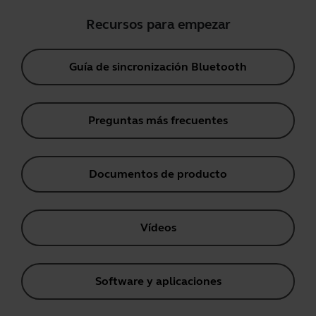
Recursos para empezar
Guía de sincronización Bluetooth
Preguntas más frecuentes
Documentos de producto
Vídeos
Software y aplicaciones