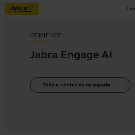
Com
COMIENCE
Jabra Engage AI
Todo el contenido de soporte