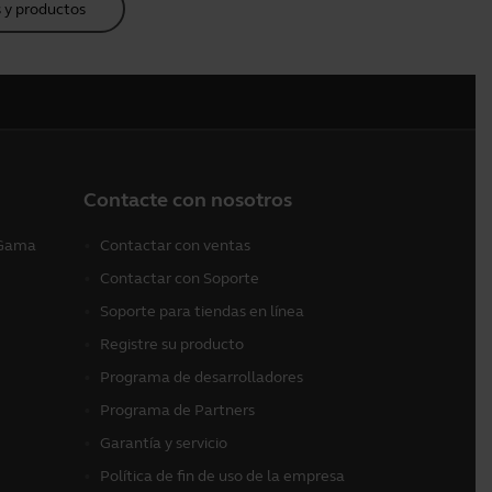
 y productos
Contacte con nosotros
 (Gama
Contactar con ventas
Contactar con Soporte
Soporte para tiendas en línea
Registre su producto
Programa de desarrolladores
Programa de Partners
Garantía y servicio
Política de fin de uso de la empresa