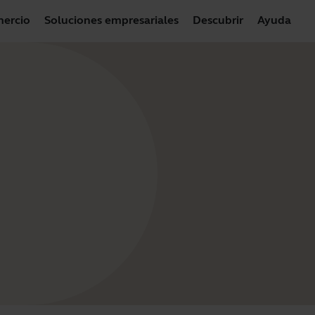
ercio
Soluciones empresariales
Descubrir
Ayuda