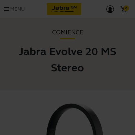
menu
MENU
COMIENCE
Jabra Evolve 20 MS
Stereo