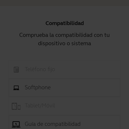
Compatibilidad
Comprueba la compatibilidad con tu
dispositivo o sistema
Teléfono fijo
Softphone
Tablet/Móvil
Guía de compatibilidad