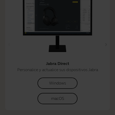
Jabra Direct
Personalice y actualice sus dispositivos Jabra
Windows
macOS