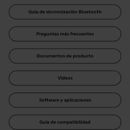
Guía de sincronización Bluetooth
Preguntas más frecuentes
Documentos de producto
Vídeos
Software y aplicaciones
Guía de compatibilidad