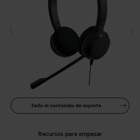
Todo el contenido de soporte
Recursos para empezar