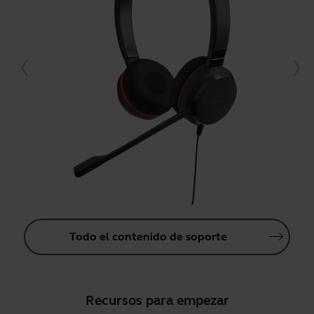
Todo el contenido de soporte
Recursos para empezar