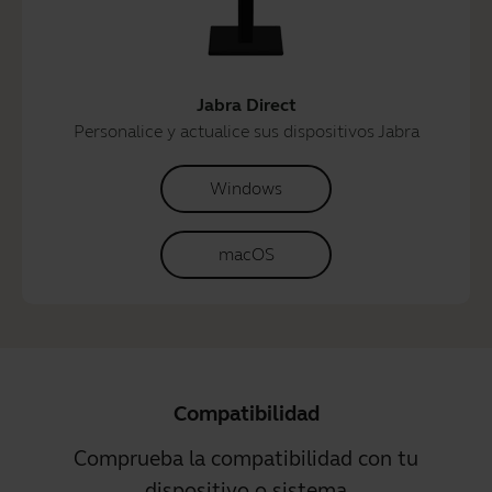
Jabra Direct
Personalice y actualice sus dispositivos Jabra
Windows
macOS
Compatibilidad
Comprueba la compatibilidad con tu
dispositivo o sistema