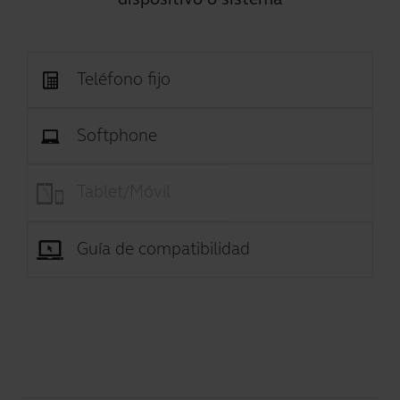
Teléfono fijo
Softphone
Tablet/Móvil
Guía de compatibilidad