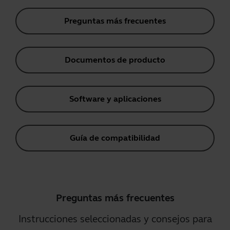
Preguntas más frecuentes
Documentos de producto
Software y aplicaciones
Guía de compatibilidad
Preguntas más frecuentes
Instrucciones seleccionadas y consejos para