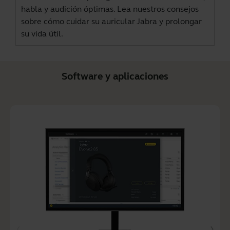
habla y audición óptimas. Lea nuestros consejos
sobre cómo cuidar su auricular Jabra y prolongar
su vida útil.
Software y aplicaciones