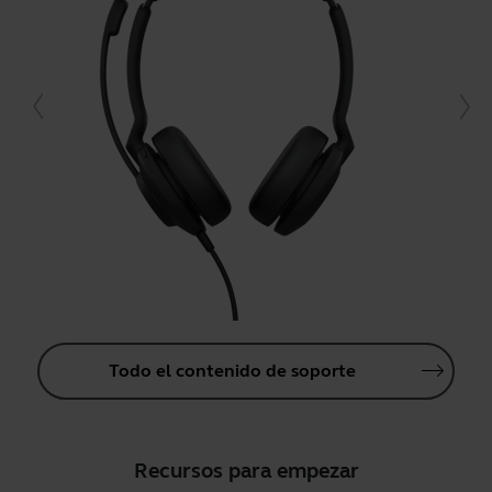
Todo el contenido de soporte
Recursos para empezar