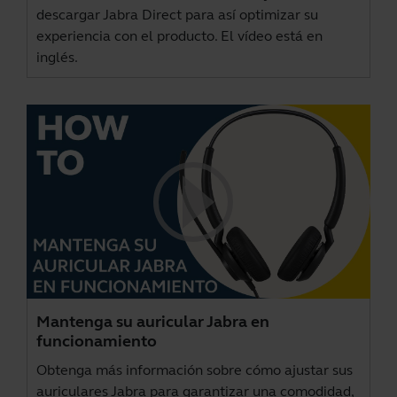
descargar
Jabra Direct
para así optimizar su
experiencia con el producto. El vídeo está en
inglés.
Mantenga su auricular Jabra en
funcionamiento
Obtenga más información sobre cómo ajustar sus
auriculares Jabra para garantizar una comodidad,