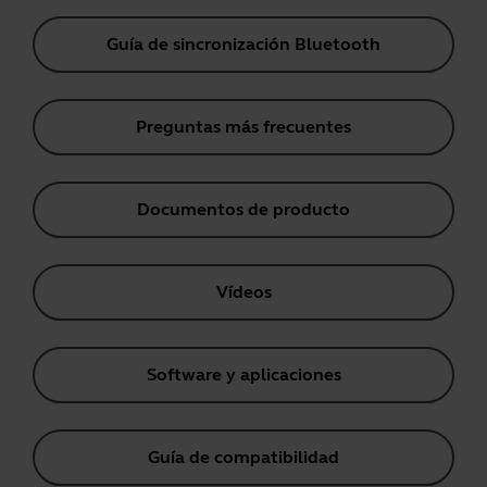
Guía de sincronización Bluetooth
Preguntas más frecuentes
Documentos de producto
Vídeos
Software y aplicaciones
Guía de compatibilidad