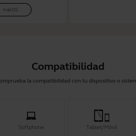
macOS
Compatibilidad
omprueba la compatibilidad con tu dispositivo o siste
Softphone
Tablet/Móvil