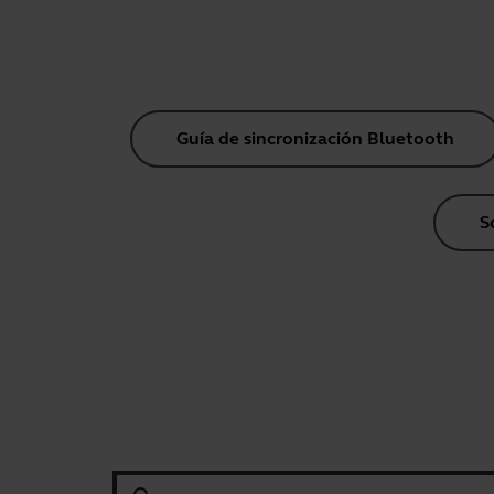
Guía de sincronización Bluetooth
S