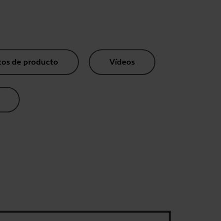
os de producto
Vídeos