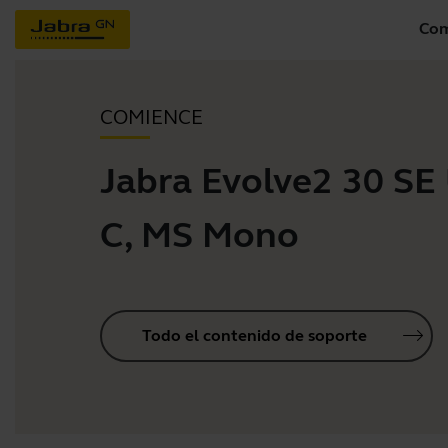
Com
COMIENCE
Jabra Evolve2 30 SE
C, MS Mono
Todo el contenido de soporte