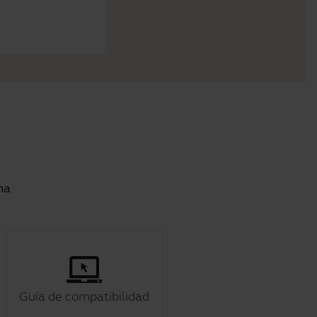
ma
Guía de compatibilidad