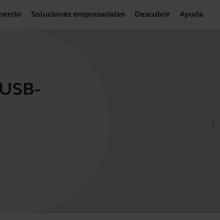
ercio
Soluciones empresariales
Descubrir
Ayuda
 USB-