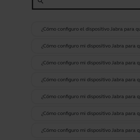
search
¿Cómo configuro el dispositivo Jabra para
¿Cómo configuro mi dispositivo Jabra para
¿Cómo configuro mi dispositivo Jabra para 
¿Cómo configuro mi dispositivo Jabra para 
¿Cómo configuro mi dispositivo Jabra para
¿Cómo configuro mi dispositivo Jabra para 
¿Cómo configuro mi dispositivo Jabra para