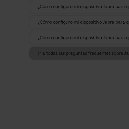
¿Cómo configuro mi dispositivo Jabra para
¿Cómo configuro mi dispositivo Jabra para q
¿Cómo configuro mi dispositivo Jabra para q
Ir a todas las preguntas frecuentes sobre 