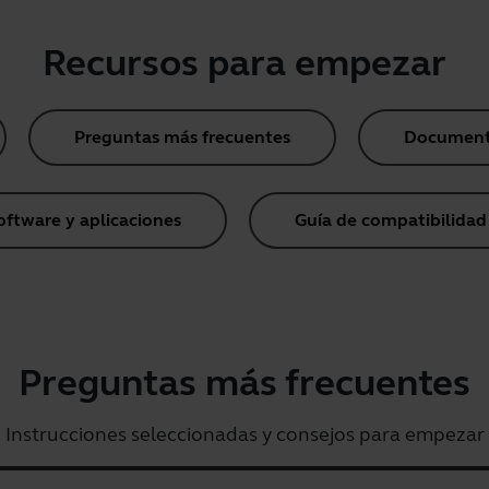
Recursos para empezar
Preguntas más frecuentes
Document
oftware y aplicaciones
Guía de compatibilidad
Preguntas más frecuentes
Instrucciones seleccionadas y consejos para empezar