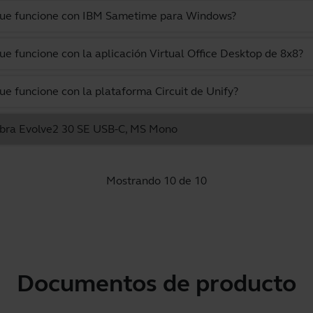
 que funcione con IBM Sametime para Windows?
ue funcione con la aplicación Virtual Office Desktop de 8x8?
ue funcione con la plataforma Circuit de Unify?
Jabra Evolve2 30 SE USB-C, MS Mono
Mostrando 10 de 10
Documentos de producto