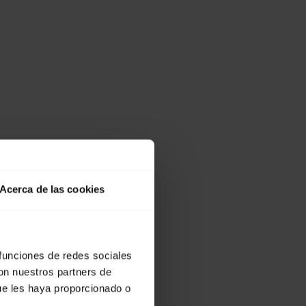
Acerca de las cookies
 funciones de redes sociales
con nuestros partners de
ue les haya proporcionado o