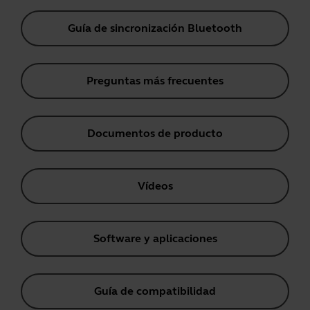
Guía de sincronización Bluetooth
Preguntas más frecuentes
Documentos de producto
Vídeos
Software y aplicaciones
Guía de compatibilidad