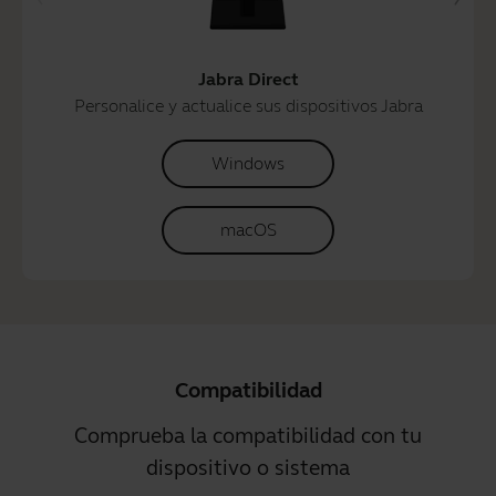
Jabra Direct
Personalice y actualice sus dispositivos Jabra
Windows
macOS
Compatibilidad
Comprueba la compatibilidad con tu
dispositivo o sistema