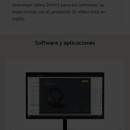
descargar
Jabra Direct
para así optimizar su
experiencia con el producto. El vídeo está en
inglés.
Software y aplicaciones