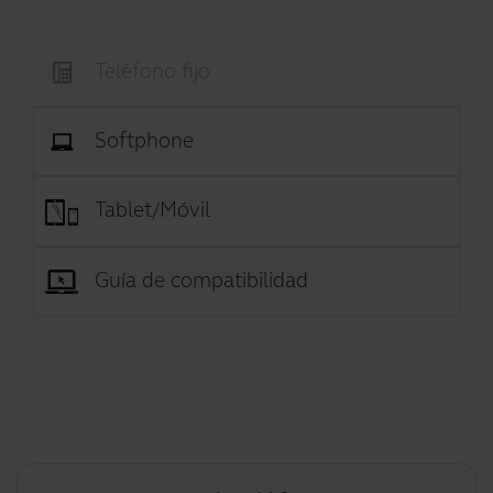
Teléfono fijo
Softphone
Tablet/Móvil
Guía de compatibilidad