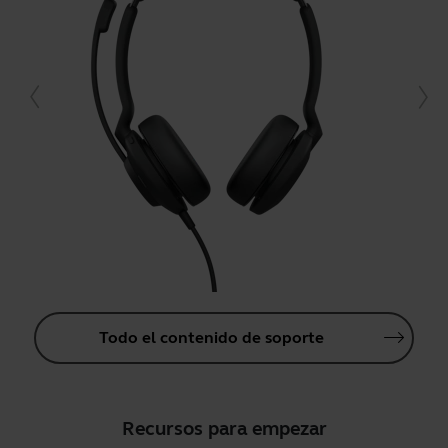
Todo el contenido de soporte
Recursos para empezar