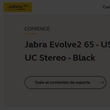
Com
COMIENCE
Jabra Evolve2 65 - 
UC Stereo - Black
Todo el contenido de soporte