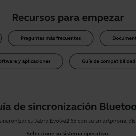
Recursos para empezar
Preguntas más frecuentes
Document
oftware y aplicaciones
Guía de compatibilidad
ía de sincronización Blueto
sincronizar su Jabra Evolve2 65 con su smartphone, disp
Seleccione su sistema operativo.