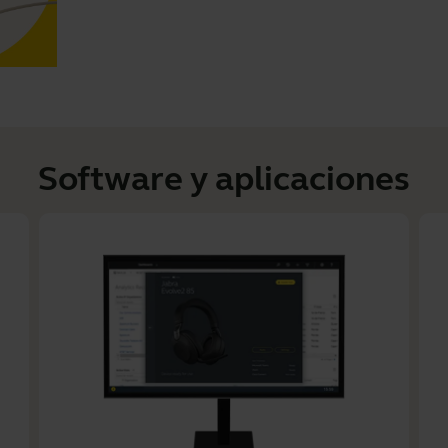
Software y aplicaciones