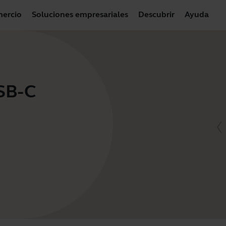
ercio
Soluciones empresariales
Descubrir
Ayuda
USB-C