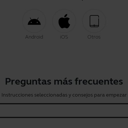
Android
iOS
Otros
Preguntas más frecuentes
Instrucciones seleccionadas y consejos para empezar