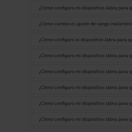
¿Cómo configuro mi dispositivo Jabra para 
¿Cómo cambio el ajuste de rango inalámbric
¿Cómo configuro el dispositivo Jabra para
¿Cómo configuro mi dispositivo Jabra para
¿Cómo configuro mi dispositivo Jabra para 
¿Cómo configuro mi dispositivo Jabra para 
¿Cómo configuro mi dispositivo Jabra para
¿Cómo configuro mi dispositivo Jabra para 