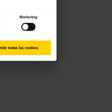
Marketing
itir todas las cookies