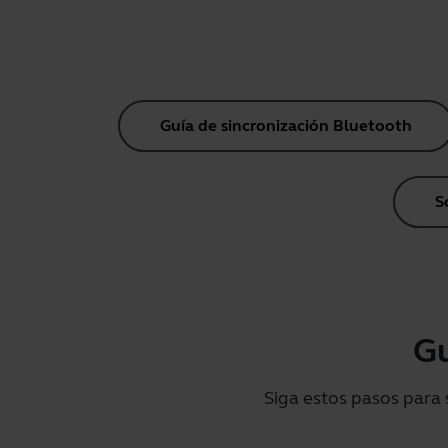
Guía de sincronización Bluetooth
S
Gu
Siga estos pasos para 