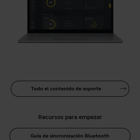
Todo el contenido de soporte
Recursos para empezar
Guía de sincronización Bluetooth