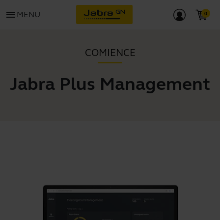
menu
MENU
COMIENCE
Jabra Plus Management